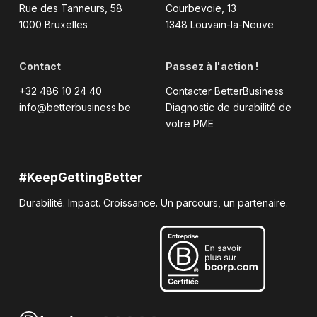
Rue des Tanneurs, 58
Courbevoie, 13
1000 Bruxelles
1348 Louvain-la-Neuve
Contact
Passez à l'action !
+32 486 10 24 40
Contacter BetterBusiness
info@betterbusiness.be
Diagnostic de durabilité de
votre PME
#KeepGettingBetter
Durabilité. Impact. Croissance. Un parcours, un partenaire.