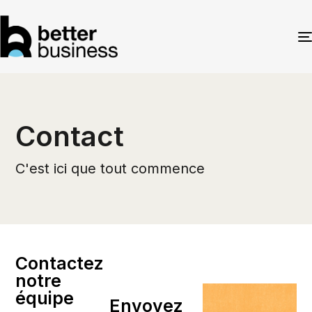
Contact
C'est ici que tout commence
Contactez
notre
équipe
Envoyez