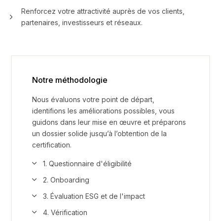
Renforcez votre attractivité auprès de vos clients,
partenaires, investisseurs et réseaux.
Notre méthodologie
Nous évaluons votre point de départ,
identifions les améliorations possibles, vous
guidons dans leur mise en œuvre et préparons
un dossier solide jusqu’à l’obtention de la
certification.
1. Questionnaire d'éligibilité
2. Onboarding
3. Évaluation ESG et de l'impact
4. Vérification