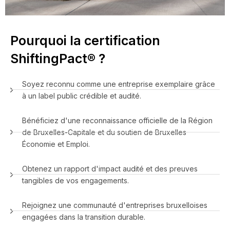
Pourquoi la certification
ShiftingPact® ?
Soyez reconnu comme une entreprise exemplaire grâce
à un label public crédible et audité.
Bénéficiez d'une reconnaissance officielle de la Région
de Bruxelles-Capitale et du soutien de Bruxelles
Économie et Emploi.
Obtenez un rapport d'impact audité et des preuves
tangibles de vos engagements.
Rejoignez une communauté d'entreprises bruxelloises
engagées dans la transition durable.