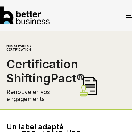
NOS SERVICES /
CERTIFICATION
Certification
ShiftingPact®
Renouveler vos
engagements
Un label adapté