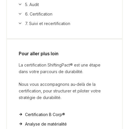
5. Audit
6. Certification
7. Suivi et recertification
Pour aller plus loin
La certification ShiftingPact® est une étape
dans votre parcours de durabilité.
Nous vous accompagnons au-delà de la
certification, pour structurer et piloter votre
stratégie de durabilité.
Certification B Corp®
Analyse de matérialité