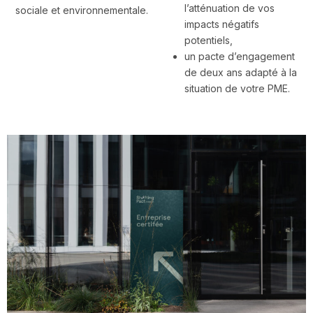
l’atténuation de vos
sociale et environnementale.
impacts négatifs
potentiels,
un pacte d’engagement
de deux ans adapté à la
situation de votre PME.