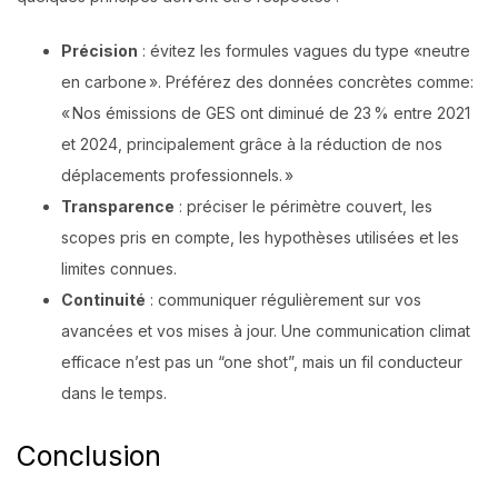
Précision
: évitez les formules vagues du type «neutre
en carbone ». Préférez des données concrètes comme:
« Nos émissions de GES ont diminué de 23 % entre 2021
et 2024, principalement grâce à la réduction de nos
déplacements professionnels. »
Transparence
: préciser le périmètre couvert, les
scopes pris en compte, les hypothèses utilisées et les
limites connues.
Continuité
: communiquer régulièrement sur vos
avancées et vos mises à jour. Une communication climat
efficace n’est pas un “one shot”, mais un fil conducteur
dans le temps.
Conclusion