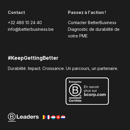
Contact
Passez à l'action !
+32 486 10 24 40
Contacter BetterBusiness
info@betterbusiness.be
Diagnostic de durabilité de
votre PME
#KeepGettingBetter
Durabilité. Impact. Croissance. Un parcours, un partenaire.