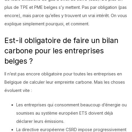
plus de TPE et PME belges s’y mettent. Pas par obligation (pas
encore), mais parce qu’elles y trouvent un vrai intérêt. On vous
explique simplement pourquoi, et comment.
Est-il obligatoire de faire un bilan
carbone pour les entreprises
belges ?
Il n’est pas encore obligatoire pour toutes les entreprises en
Belgique de calculer leur empreinte carbone. Mais les choses
évoluent vite :
Les entreprises qui consomment beaucoup d’énergie ou
soumises au système européen ETS doivent déjà
déclarer leurs émissions.
La directive européenne CSRD impose progressivement