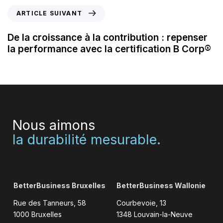
ARTICLE SUIVANT
De la croissance à la contribution : repenser
la performance avec la certification B Corp®
Nous aimons
la durabilité mesurable.
BetterBusiness Bruxelles
BetterBusiness Wallonie
Rue des Tanneurs, 58
Courbevoie, 13
1000 Bruxelles
1348 Louvain-la-Neuve