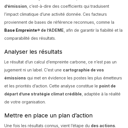
d’émission
, c’est-à-dire des coefficients qui traduisent
l’impact climatique d’une activité donnée. Ces facteurs
proviennent de bases de référence reconnues, comme la
Base Empreinte®
de l’ADEME
, afin de garantir la fiabilité et la
comparabilité des résultats.
Analyser les résultats
Le résultat d’un calcul d’empreinte carbone, ce n’est pas un
jugement ni un label. C’est une
cartographie de vos
émissions
qui met en évidence les postes les plus émetteurs
et les priorités d’action. Cette analyse constitue le
point de
départ d’une stratégie climat crédible
, adaptée à la réalité
de votre organisation.
Mettre en place un plan d’action
Une fois les résultats connus, vient l’étape du
des actions
.