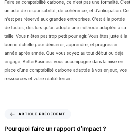
Faire sa comptabilité carbone, ce n’est pas une formalité. C’est
un acte de responsabilité, de cohérence, et d’anticipation. Ce
n’est pas réservé aux grandes entreprises. C’est à la portée
de toutes, dès lors qu’on adopte une méthode adaptée à sa
taille. Vous n’êtes pas trop petit pour agir. Vous êtes juste à la
bonne échelle pour démarrer, apprendre, et progresser
année après année. Que vous soyez au tout début ou déjà
engagé, BetterBusiness vous accompagne dans la mise en
place d’une comptabilité carbone adaptée à vos enjeux, vos
ressources et votre réalité terrain.
ARTICLE PRÉCÉDENT
Pourquoi faire un rapport d’impact ?