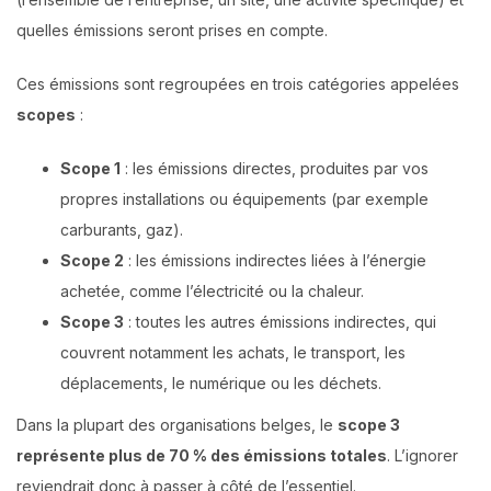
quelles émissions seront prises en compte.
Ces émissions sont regroupées en trois catégories appelées
scopes
:
Scope 1
: les émissions directes, produites par vos
propres installations ou équipements (par exemple
carburants, gaz).
Scope 2
: les émissions indirectes liées à l’énergie
achetée, comme l’électricité ou la chaleur.
Scope 3
: toutes les autres émissions indirectes, qui
couvrent notamment les achats, le transport, les
déplacements, le numérique ou les déchets.
Dans la plupart des organisations belges, le
scope 3
représente plus de 70 % des émissions totales
. L’ignorer
reviendrait donc à passer à côté de l’essentiel.