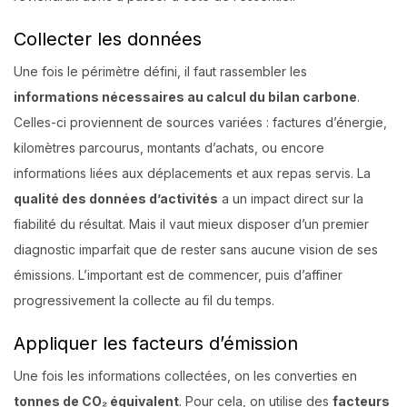
Collecter les données
Une fois le périmètre défini, il faut rassembler les
informations nécessaires au calcul du bilan carbone
.
Celles-ci proviennent de sources variées : factures d’énergie,
kilomètres parcourus, montants d’achats, ou encore
informations liées aux déplacements et aux repas servis. La
qualité des données d’activités
a un impact direct sur la
fiabilité du résultat. Mais il vaut mieux disposer d’un premier
diagnostic imparfait que de rester sans aucune vision de ses
émissions. L’important est de commencer, puis d’affiner
progressivement la collecte au fil du temps.
Appliquer les facteurs d’émission
Une fois les informations collectées, on les converties en
tonnes de CO₂ équivalent
. Pour cela, on utilise des
facteurs