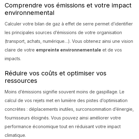
Comprendre vos émissions et votre impact
environnemental
Calculer votre bilan de gaz à effet de serre permet d’identifier
les principales sources d’émissions de votre organisation
(transport, achats, numérique…). Vous obtenez ainsi une vision
claire de votre
empreinte environnementale
et de vos
impacts.
Réduire vos coûts et optimiser vos
ressources
Moins d’émissions signifie souvent moins de gaspillage. Le
calcul de vos rejets met en lumière des pistes d’optimisation
concrètes : déplacements inutiles, surconsommation d’énergie,
fournisseurs éloignés. Vous pouvez ainsi améliorer votre
performance économique tout en réduisant votre impact
climatique.