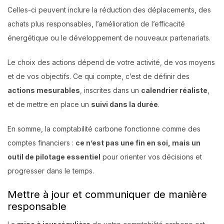
Celles-ci peuvent inclure la réduction des déplacements, des
achats plus responsables, l’amélioration de l’efficacité
énergétique ou le développement de nouveaux partenariats.
Le choix des actions dépend de votre activité, de vos moyens
et de vos objectifs. Ce qui compte, c’est de définir des
actions mesurables
, inscrites dans un
calendrier réaliste
,
et de mettre en place un
suivi dans la durée
.
En somme, la comptabilité carbone fonctionne comme des
comptes financiers :
ce n’est pas une fin en soi, mais un
outil de pilotage essentiel
pour orienter vos décisions et
progresser dans le temps.
Mettre à jour et communiquer de manière
responsable