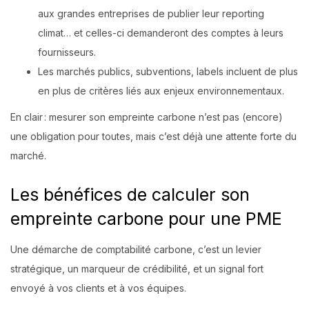
aux grandes entreprises de publier leur reporting
climat… et celles-ci demanderont des comptes à leurs
fournisseurs.
Les marchés publics, subventions, labels incluent de plus
en plus de critères liés aux enjeux environnementaux.
En clair : mesurer son empreinte carbone n’est pas (encore)
une obligation pour toutes, mais c’est déjà une attente forte du
marché.
Les bénéfices de calculer son
empreinte carbone pour une PME
Une démarche de comptabilité carbone, c’est un levier
stratégique, un marqueur de crédibilité, et un signal fort
envoyé à vos clients et à vos équipes.