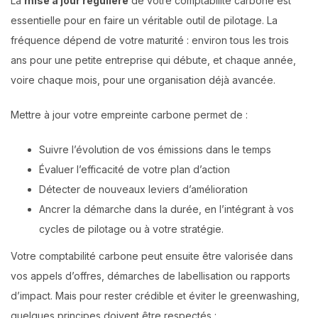
La
mise à jour régulière
de votre comptabilité carbone est
essentielle pour en faire un véritable outil de pilotage. La
fréquence dépend de votre maturité : environ tous les trois
ans pour une petite entreprise qui débute, et chaque année,
voire chaque mois, pour une organisation déjà avancée.
Mettre à jour votre empreinte carbone permet de :
Suivre l’évolution de vos émissions dans le temps
Évaluer l’efficacité de votre plan d’action
Détecter de nouveaux leviers d’amélioration
Ancrer la démarche dans la durée, en l’intégrant à vos
cycles de pilotage ou à votre stratégie.
Votre comptabilité carbone peut ensuite être valorisée dans
vos appels d’offres, démarches de labellisation ou rapports
d’impact. Mais pour rester crédible et éviter le greenwashing,
quelques principes doivent être respectés :