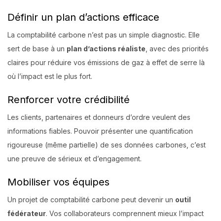
Définir un plan d’actions efficace
La comptabilité carbone n’est pas un simple diagnostic. Elle
sert de base à un
plan d’actions réaliste
, avec des priorités
claires pour réduire vos émissions de gaz à effet de serre là
où l’impact est le plus fort.
Renforcer votre crédibilité
Les clients, partenaires et donneurs d’ordre veulent des
informations fiables. Pouvoir présenter une quantification
rigoureuse (même partielle) de ses données carbones, c’est
une preuve de sérieux et d’engagement.
Mobiliser vos équipes
Un projet de comptabilité carbone peut devenir un
outil
fédérateur
. Vos collaborateurs comprennent mieux l’impact