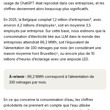
usage de ChatGPT était reproduit dans ces entreprises, et les
chiffres deviennent alors beaucoup plus significatifs.
En 2025, la Belgique comptait 1,2 million d’entreprises³, avec
environ 4,2 millions d’employés⁴, soit en moyenne 3,5
employés par entreprise. Sur cette base, nous estimons que la
consommation d’électricité liée aux LLM dans le monde des
entreprises atteindrait 96,2 MWh, soit l’équivalent de
l’alimentation de 330 ménages par mois (en considérant une
maison moyenne hors Bruxelles)⁵, ou encore plus de 10
millions d’heures d’éclairage avec une ampoule LED.
À retenir :
96,2 MWh correspond à l’alimentation de
330 ménages par mois.
En ce qui concerne la consommation d’eau, les chiffres
précédents ne prennent en compte que l’eau utilisée