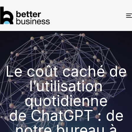
Le coût caché de
l’utilisation
quotidienne
de ChatGPT : de
notre bureau à