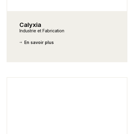
Calyxia
Industrie et Fabrication
En savoir plus