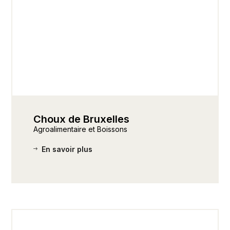
Choux de Bruxelles
Agroalimentaire et Boissons
En savoir plus