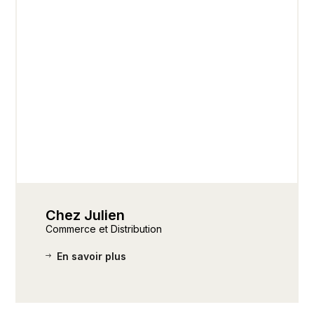
Chez Julien
Commerce et Distribution
En savoir plus