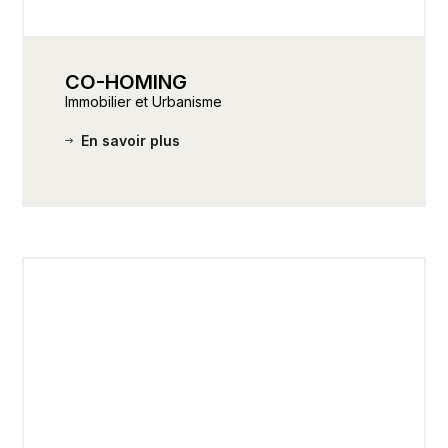
CO-HOMING
Immobilier et Urbanisme
En savoir plus