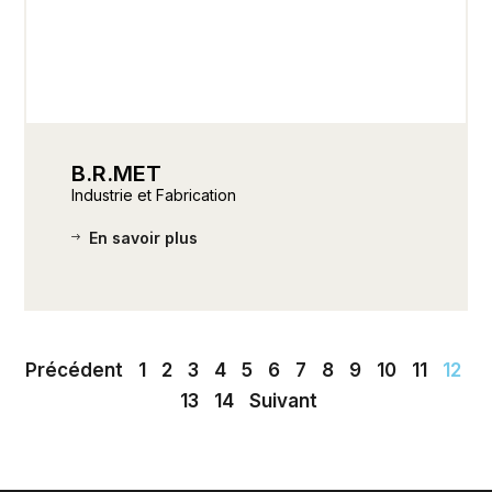
B.R.MET
Industrie et Fabrication
En savoir plus
Précédent
1
2
3
4
5
6
7
8
9
10
11
12
13
14
Suivant