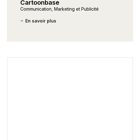
Cartoonbase
Communication, Marketing et Publicité
En savoir plus