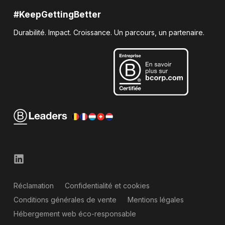
#KeepGettingBetter
Durabilité. Impact. Croissance. Un parcours, un partenaire.
Réclamation
Confidentialité et cookies
Conditions générales de vente
Mentions légales
Hébergement web éco-responsable