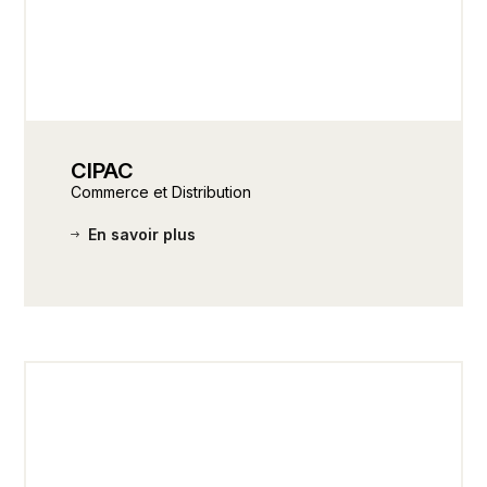
CIPAC
Commerce et Distribution
En savoir plus