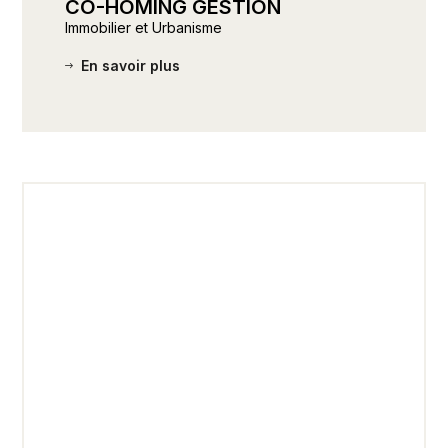
CO-HOMING GESTION
Immobilier et Urbanisme
En savoir plus