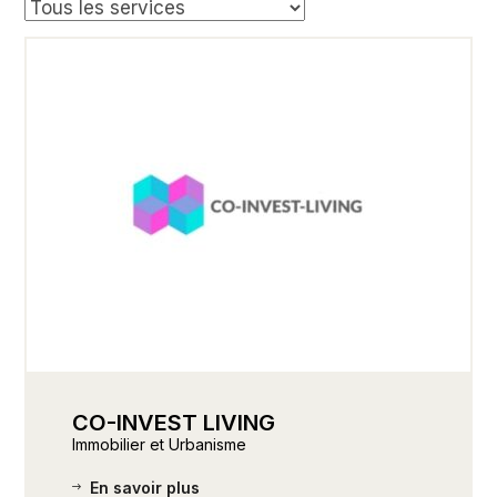
CO-INVEST LIVING
Immobilier et Urbanisme
En savoir plus