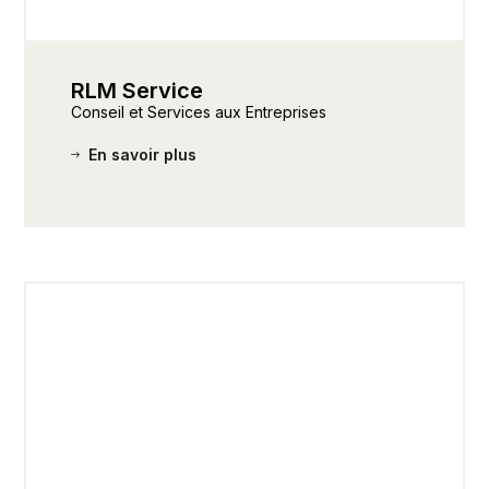
RLM Service
Conseil et Services aux Entreprises
En savoir plus