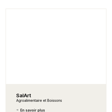
SalArt
Agroalimentaire et Boissons
En savoir plus