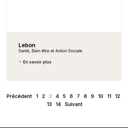
Lebon
Santé, Bien-être et Action Sociale
En savoir plus
Précédent
1
2
3
4
5
6
7
8
9
10
11
12
13
14
Suivant