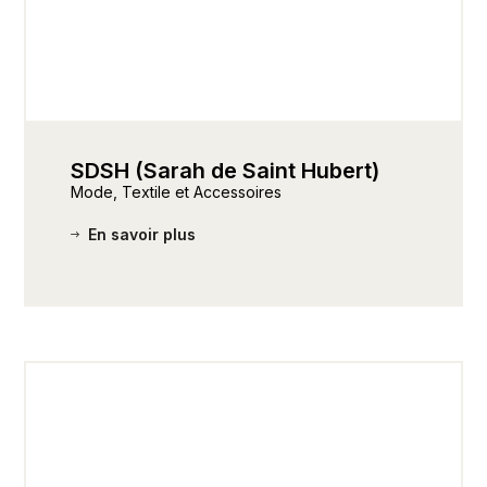
SDSH (Sarah de Saint Hubert)
Mode, Textile et Accessoires
En savoir plus