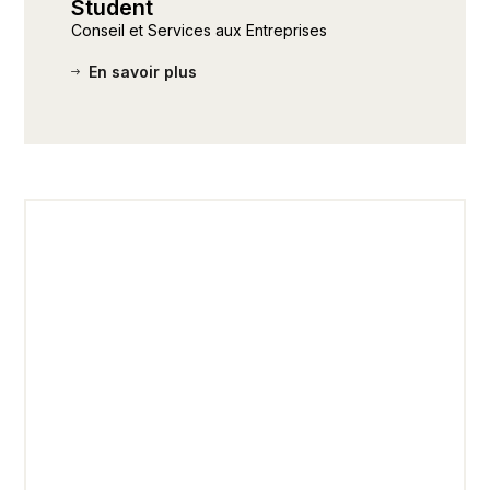
Student
Conseil et Services aux Entreprises
En savoir plus