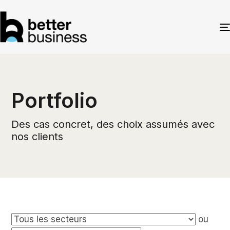
Portfolio
Des cas concret, des choix assumés avec
nos clients
ou