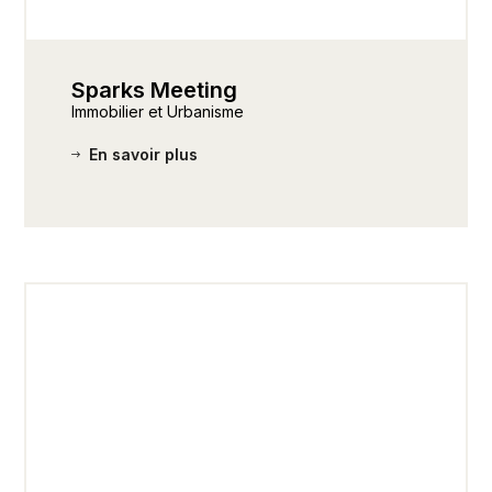
Sparks Meeting
Immobilier et Urbanisme
En savoir plus