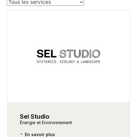
Sel Studio
Énergie et Environnement
En savoir plus