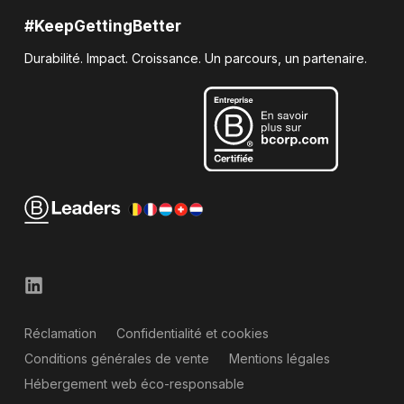
#KeepGettingBetter
Durabilité. Impact. Croissance. Un parcours, un partenaire.
Réclamation
Confidentialité et cookies
Conditions générales de vente
Mentions légales
Hébergement web éco-responsable