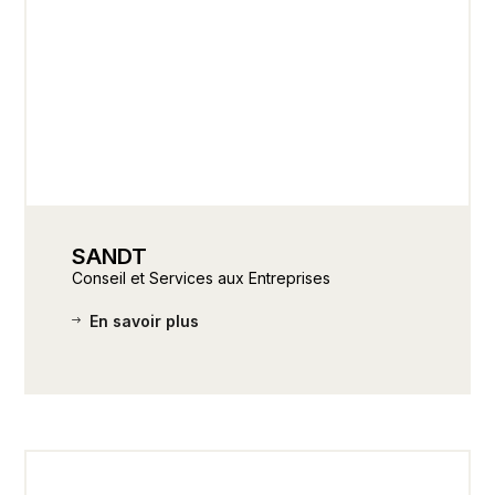
SANDT
Conseil et Services aux Entreprises
En savoir plus