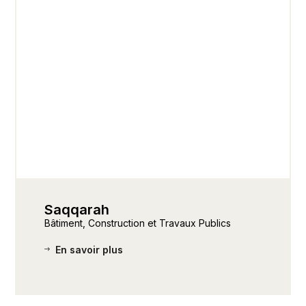
Saqqarah
Bâtiment, Construction et Travaux Publics
En savoir plus