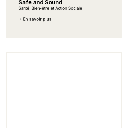
Safe and Sound
Santé, Bien-être et Action Sociale
En savoir plus