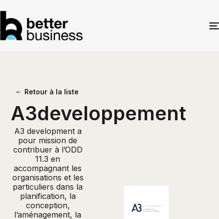
Retour à la liste
A3developpement
A3 development a
pour mission de
contribuer à l’ODD
11.3 en
accompagnant les
organisations et les
particuliers dans la
planification, la
conception,
l’aménagement, la