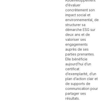
A3developpement
d’évaluer
concrètement son
impact social et
environnemental, de
structurer sa
démarche ESG sur
deux ans et de
valoriser ses
engagements
auprès de ses
parties prenantes.
Elle bénéficie
aujourd’hui d’un
certificat
d’exemplarité, d’un
plan d’action clair et
de supports de
communication pour
partager ses
résultats.