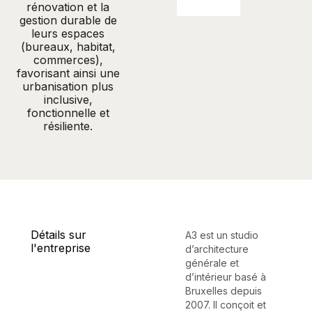
rénovation et la
gestion durable de
leurs espaces
(bureaux, habitat,
commerces),
favorisant ainsi une
urbanisation plus
inclusive,
fonctionnelle et
résiliente.
Détails sur
A3 est un studio
l'entreprise
d’architecture
générale et
d’intérieur basé à
Bruxelles depuis
2007. Il conçoit et