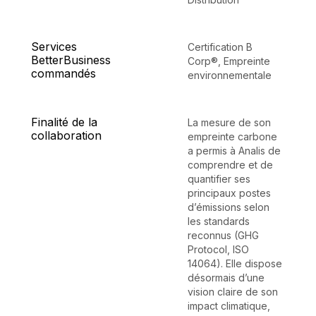
Services
Certification B
BetterBusiness
Corp®
,
Empreinte
commandés
environnementale
Finalité de la
La mesure de son
collaboration
empreinte carbone
a permis à Analis de
comprendre et de
quantifier ses
principaux postes
d’émissions selon
les standards
reconnus (GHG
Protocol, ISO
14064). Elle dispose
désormais d’une
vision claire de son
impact climatique,