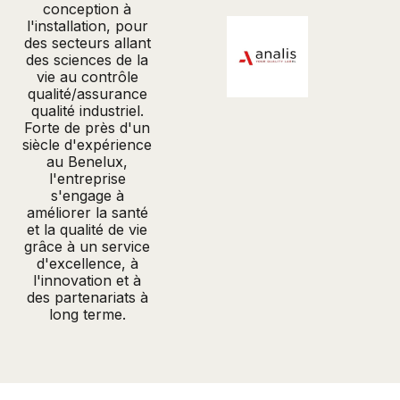
conception à
l'installation, pour
des secteurs allant
des sciences de la
vie au contrôle
qualité/assurance
qualité industriel.
Forte de près d'un
siècle d'expérience
au Benelux,
l'entreprise
s'engage à
améliorer la santé
et la qualité de vie
grâce à un service
d'excellence, à
l'innovation et à
des partenariats à
long terme.