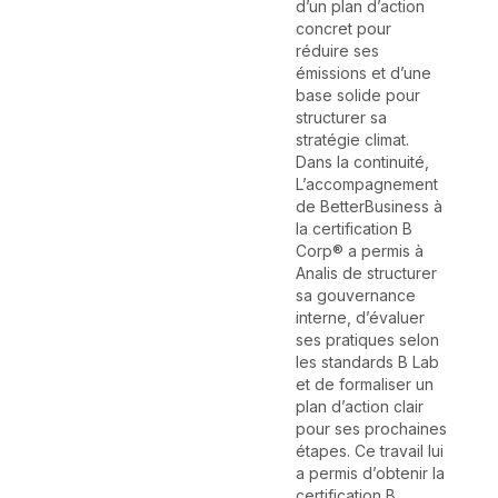
d’un plan d’action
concret pour
réduire ses
émissions et d’une
base solide pour
structurer sa
stratégie climat.
Dans la continuité,
L’accompagnement
de BetterBusiness à
la certification B
Corp® a permis à
Analis de structurer
sa gouvernance
interne, d’évaluer
ses pratiques selon
les standards B Lab
et de formaliser un
plan d’action clair
pour ses prochaines
étapes. Ce travail lui
a permis d’obtenir la
certification B