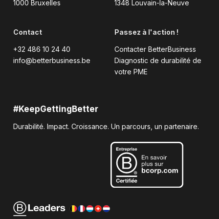
1000 Bruxelles
1348 Louvain-la-Neuve
Contact
Passez à l'action !
+32 486 10 24 40
Contacter BetterBusiness
info@betterbusiness.be
Diagnostic de durabilité de
votre PME
#KeepGettingBetter
Durabilité. Impact. Croissance. Un parcours, un partenaire.