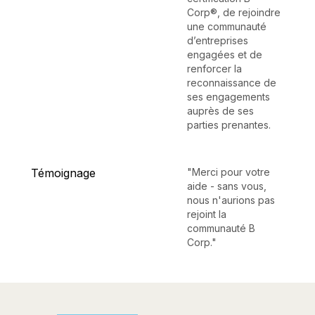
Corp®, de rejoindre
une communauté
d’entreprises
engagées et de
renforcer la
reconnaissance de
ses engagements
auprès de ses
parties prenantes.
Témoignage
"Merci pour votre
aide - sans vous,
nous n'aurions pas
rejoint la
communauté B
Corp."