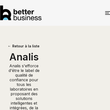
Retour à la liste
Analis
Analis s'efforce
d'être le label de
qualité de
confiance pour
tous les
laboratoires en
proposant des
solutions
intelligentes et
intégrées, de la