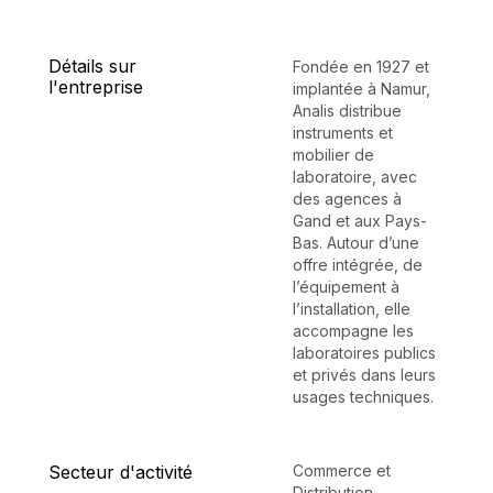
Détails sur
Fondée en 1927 et
l'entreprise
implantée à Namur,
Analis distribue
instruments et
mobilier de
laboratoire, avec
des agences à
Gand et aux Pays-
Bas. Autour d’une
offre intégrée, de
l’équipement à
l’installation, elle
accompagne les
laboratoires publics
et privés dans leurs
usages techniques.
Secteur d'activité
Commerce et
Distribution