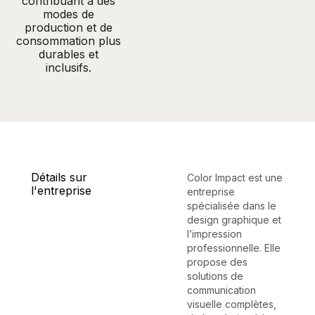
contribuant à des
modes de
production et de
consommation plus
durables et
inclusifs.
Détails sur
Color Impact est une
l'entreprise
entreprise
spécialisée dans le
design graphique et
l’impression
professionnelle. Elle
propose des
solutions de
communication
visuelle complètes,