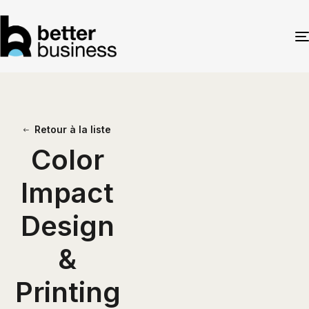
Retour à la liste
Color
Impact
Design
&
Printing