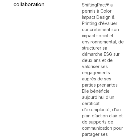
collaboration
ShiftingPact® a
permis à Color
Impact Design &
Printing d’évaluer
concrètement son
impact social et
environnemental, de
structurer sa
démarche ESG sur
deux ans et de
valoriser ses
engagements
auprès de ses
parties prenantes.
Elle bénéficie
aujourd’hui d’un
certificat
d’exemplarité, d’un
plan d’action clair et
de supports de
communication pour
partager ses