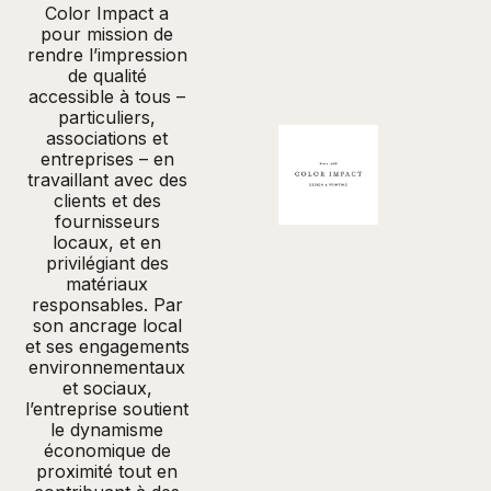
Color Impact a
pour mission de
rendre l’impression
de qualité
accessible à tous –
particuliers,
associations et
entreprises – en
travaillant avec des
clients et des
fournisseurs
locaux, et en
privilégiant des
matériaux
responsables. Par
son ancrage local
et ses engagements
environnementaux
et sociaux,
l’entreprise soutient
le dynamisme
économique de
proximité tout en