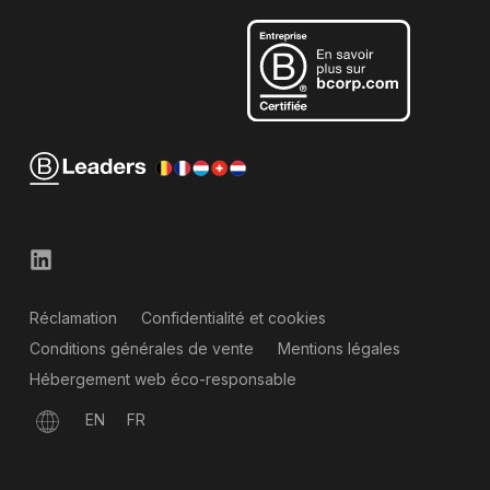
Réclamation
Confidentialité et cookies
Conditions générales de vente
Mentions légales
Hébergement web éco-responsable
EN
FR