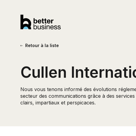
Retour à la liste
Cullen Internati
Nous vous tenons informé des évolutions régleme
secteur des communications grâce à des services
clairs, impartiaux et perspicaces.