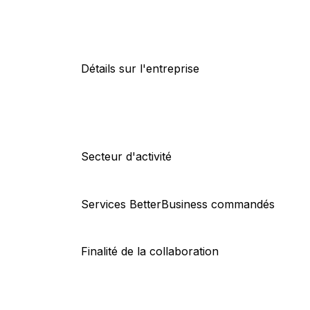
Détails sur l'entreprise
Secteur d'activité
Services BetterBusiness commandés
Finalité de la collaboration