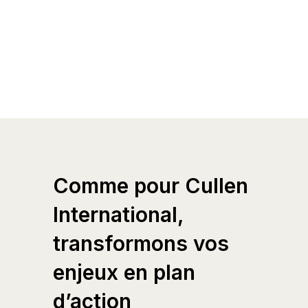
Comme pour Cullen
International,
transformons vos
enjeux en plan
d’action