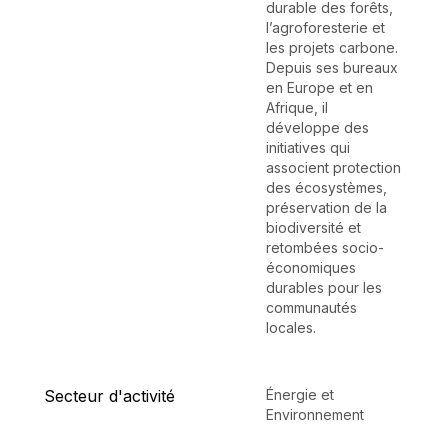
durable des forêts,
l’agroforesterie et
les projets carbone.
Depuis ses bureaux
en Europe et en
Afrique, il
développe des
initiatives qui
associent protection
des écosystèmes,
préservation de la
biodiversité et
retombées socio-
économiques
durables pour les
communautés
locales.
Secteur d'activité
Énergie et
Environnement