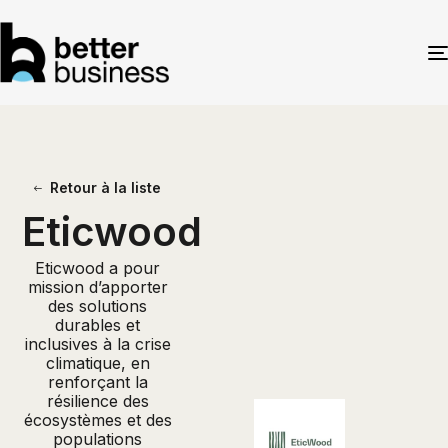
Retour à la liste
Eticwood
Eticwood a pour
mission d’apporter
des solutions
durables et
inclusives à la crise
climatique, en
renforçant la
résilience des
écosystèmes et des
populations