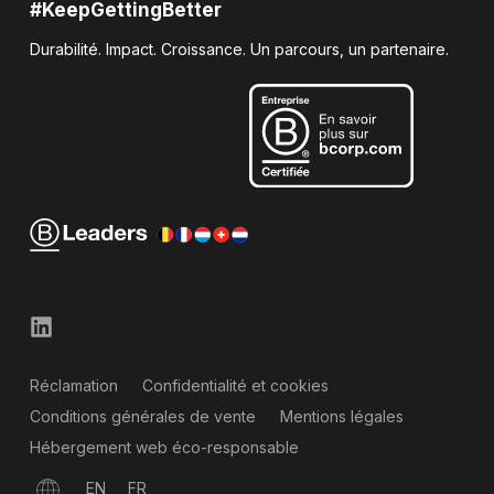
#KeepGettingBetter
Durabilité. Impact. Croissance. Un parcours, un partenaire.
Réclamation
Confidentialité et cookies
Conditions générales de vente
Mentions légales
Hébergement web éco-responsable
EN
FR