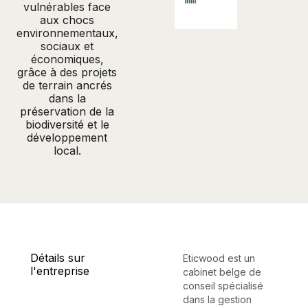
vulnérables face
aux chocs
environnementaux,
sociaux et
économiques,
grâce à des projets
de terrain ancrés
dans la
préservation de la
biodiversité et le
développement
local.
Détails sur
Eticwood est un
l'entreprise
cabinet belge de
conseil spécialisé
dans la gestion