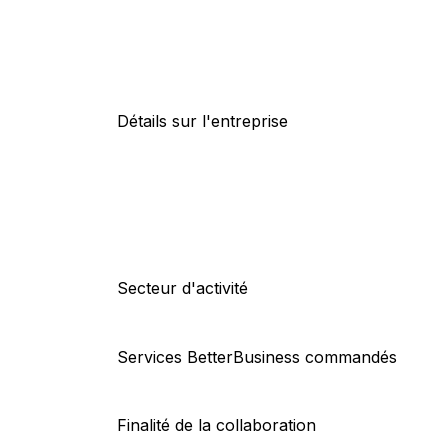
Détails sur l'entreprise
Secteur d'activité
Services BetterBusiness commandés
Finalité de la collaboration