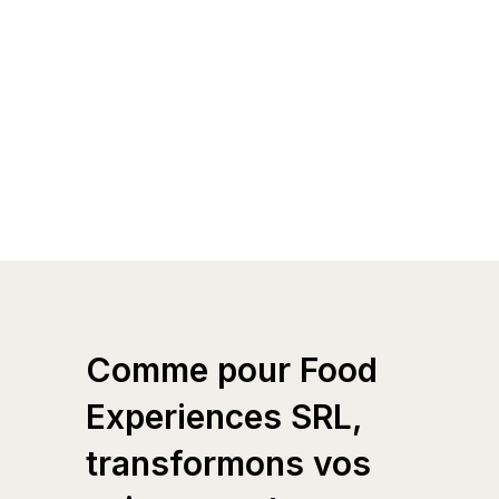
Comme pour Food
Experiences SRL,
transformons vos