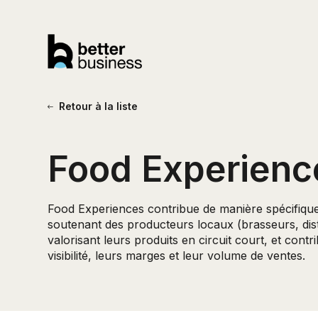
Retour à la liste
Food Experienc
Food Experiences contribue de manière spécifique
soutenant des producteurs locaux (brasseurs, disti
valorisant leurs produits en circuit court, et contr
visibilité, leurs marges et leur volume de ventes.