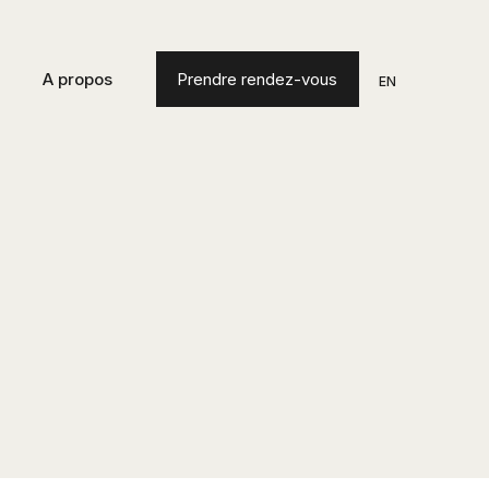
A propos
Prendre rendez-vous
EN