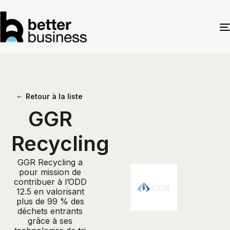
Retour à la liste
GGR
Recycling
GGR Recycling a
pour mission de
contribuer à l’ODD
12.5 en valorisant
plus de 99 % des
déchets entrants
grâce à ses