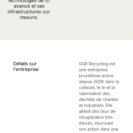
technologies de tri
avancé et ses
infrastructures sur
mesure.
Détails sur
GGR Recycling est
l'entreprise
une entreprise
bruxelloise active
depuis 2008 dans la
collecte, le tri et la
valorisation des
déchets de chantier
et industriels. Elle
atteint des taux de
récupération très
élevés, inscrivant
son action dans une