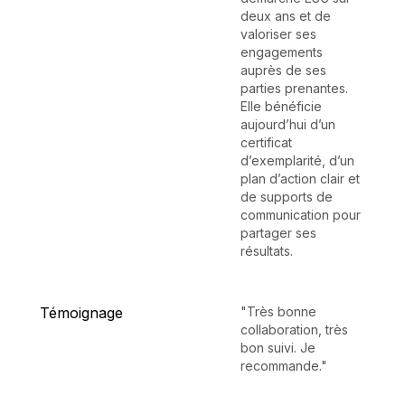
deux ans et de
valoriser ses
engagements
auprès de ses
parties prenantes.
Elle bénéficie
aujourd’hui d’un
certificat
d’exemplarité, d’un
plan d’action clair et
de supports de
communication pour
partager ses
résultats.
Témoignage
"Très bonne
collaboration, très
bon suivi. Je
recommande."