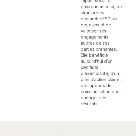
impact social et
environnemental, de
structurer sa
démarche ESG sur
deux ans et de
valoriser ses
engagements
auprès de ses
parties prenantes.
Elle bénéficie
aujourd’hui d’un
certificat
d’exemplarité, d’un
plan d’action clair et
de supports de
communication pour
partager ses
résultats.