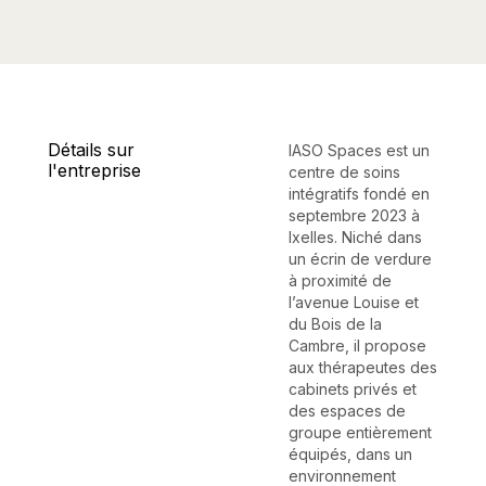
Détails sur
IASO Spaces est un
l'entreprise
centre de soins
intégratifs fondé en
septembre 2023 à
Ixelles. Niché dans
un écrin de verdure
à proximité de
l’avenue Louise et
du Bois de la
Cambre, il propose
aux thérapeutes des
cabinets privés et
des espaces de
groupe entièrement
équipés, dans un
environnement