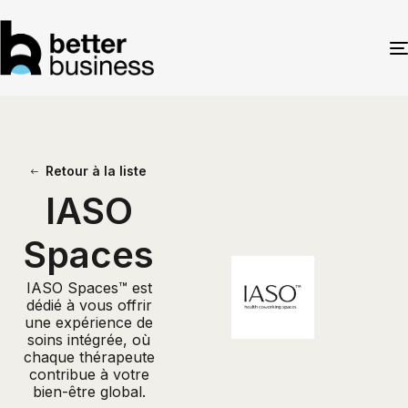
Retour à la liste
IASO
Spaces
IASO Spaces™ est
dédié à vous offrir
une expérience de
soins intégrée, où
chaque thérapeute
contribue à votre
bien-être global.