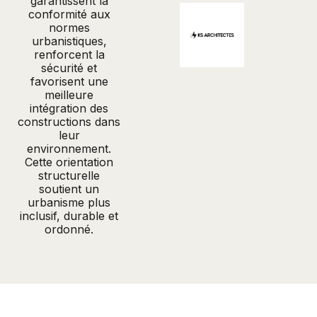
garantissent la
conformité aux
normes
urbanistiques,
renforcent la
sécurité et
favorisent une
meilleure
intégration des
constructions dans
leur
environnement.
Cette orientation
structurelle
soutient un
urbanisme plus
inclusif, durable et
ordonné.