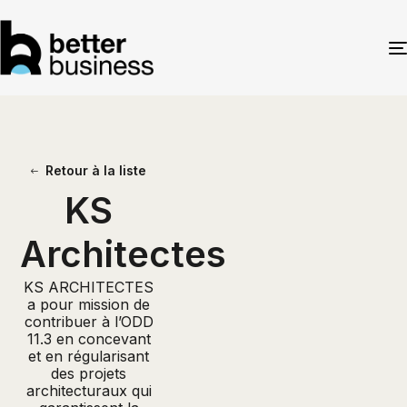
Retour à la liste
KS
Architectes
KS ARCHITECTES
a pour mission de
contribuer à l’ODD
11.3 en concevant
et en régularisant
des projets
architecturaux qui