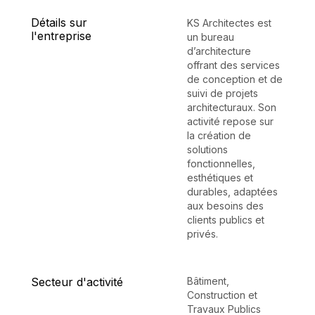
Détails sur
KS Architectes est
l'entreprise
un bureau
d’architecture
offrant des services
de conception et de
suivi de projets
architecturaux. Son
activité repose sur
la création de
solutions
fonctionnelles,
esthétiques et
durables, adaptées
aux besoins des
clients publics et
privés.
Secteur d'activité
Bâtiment,
Construction et
Travaux Publics