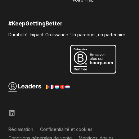
#KeepGettingBetter
Durabilité. Impact. Croissance. Un parcours, un partenaire.
Réclamation
Confidentialité et cookies
Conditions générales de vente
Mentions légales