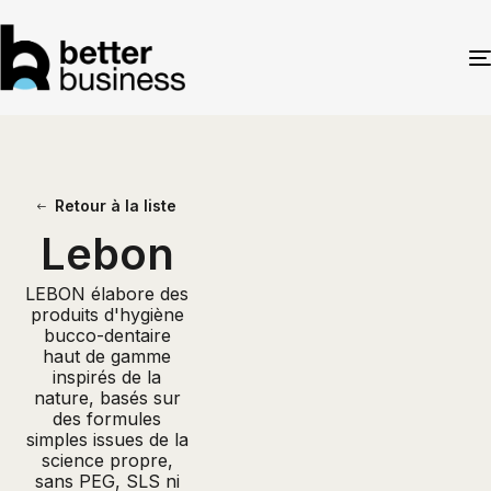
Retour à la liste
Lebon
LEBON élabore des
produits d'hygiène
bucco-dentaire
haut de gamme
inspirés de la
nature, basés sur
des formules
simples issues de la
science propre,
sans PEG, SLS ni