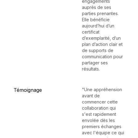
engagements
auprès de ses
parties prenantes.
Elle bénéficie
aujourd’hui d’un
certificat
d’exemplarité, d’un
plan d’action clair et
de supports de
communication pour
partager ses
résultats.
Témoignage
"Une appréhension
avant de
commencer cette
collaboration qui
s'est rapidement
envolée dès les
premiers échanges
avec l'équipe ce qui