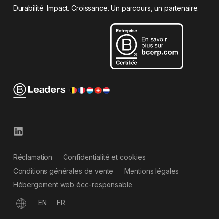
Durabilité. Impact. Croissance. Un parcours, un partenaire.
Réclamation
Confidentialité et cookies
Conditions générales de vente
Mentions légales
Hébergement web éco-responsable
EN
FR