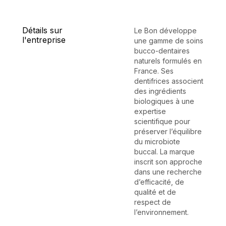
Détails sur
Le Bon développe
l'entreprise
une gamme de soins
bucco-dentaires
naturels formulés en
France. Ses
dentifrices associent
des ingrédients
biologiques à une
expertise
scientifique pour
préserver l’équilibre
du microbiote
buccal. La marque
inscrit son approche
dans une recherche
d’efficacité, de
qualité et de
respect de
l’environnement.