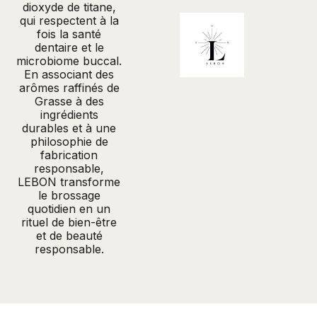
dioxyde de titane,
qui respectent à la
fois la santé
dentaire et le
microbiome buccal.
En associant des
arômes raffinés de
Grasse à des
ingrédients
durables et à une
philosophie de
fabrication
responsable,
LEBON transforme
le brossage
quotidien en un
rituel de bien-être
et de beauté
responsable.