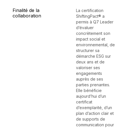
Finalité de la
La certification
collaboration
ShiftingPact® a
permis à Q7 Leader
d’évaluer
concrètement son
impact social et
environnemental, de
structurer sa
démarche ESG sur
deux ans et de
valoriser ses
engagements
auprès de ses
parties prenantes.
Elle bénéficie
aujourd’hui d’un
certificat
d’exemplarité, d’un
plan d’action clair et
de supports de
communication pour