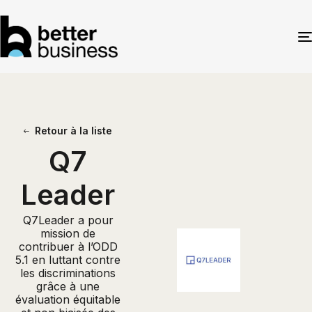
Retour à la liste
Q7
Leader
Q7Leader a pour
mission de
contribuer à l’ODD
5.1 en luttant contre
les discriminations
grâce à une
évaluation équitable