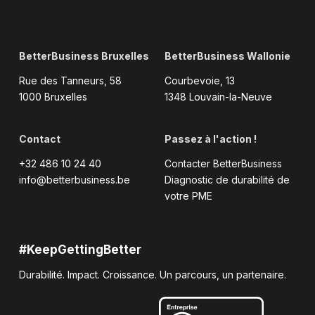
BetterBusiness Bruxelles
BetterBusiness Wallonie
Rue des Tanneurs, 58
Courbevoie, 13
1000 Bruxelles
1348 Louvain-la-Neuve
Contact
Passez à l'action !
+32 486 10 24 40
Contacter BetterBusiness
info@betterbusiness.be
Diagnostic de durabilité de
votre PME
#KeepGettingBetter
Durabilité. Impact. Croissance. Un parcours, un partenaire.