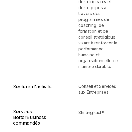
des dirigeants et
des équipes à
travers des
programmes de
coaching, de
formation et de
conseil stratégique,
visant à renforcer la
performance
humaine et
organisationnelle de
manière durable.
Secteur d'activité
Conseil et Services
aux Entreprises
Services
ShiftingPact®
BetterBusiness
commandés