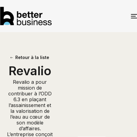
Retour à la liste
Revalio
Revalio a pour
mission de
contribuer à l’ODD
6.3 en plaçant
l’assainissement et
la valorisation de
l’eau au cœur de
son modèle
d’affaires.
L’entreprise conçoit