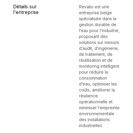
Détails sur
Revalio est une
l'entreprise
entreprise belge
spécialisée dans la
gestion durable de
l’eau pour l’industrie,
proposant des
solutions sur mesure
d’audit, d’ingénierie,
de traitement, de
réutilisation et de
monitoring intelligent
pour réduire la
consommation
d’eau, optimiser les
coûts, améliorer la
résilience
opérationnelle et
minimiser l’empreinte
environnementale
des installations
industrielles.