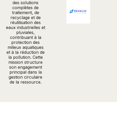
des solutions
complètes de
traitement, de
recyclage et de
réutilisation des
eaux industrielles et
pluviales,
contribuant à la
protection des
milieux aquatiques
et à la réduction de
la pollution. Cette
mission structure
son engagement
principal dans la
gestion circulaire
de la ressource.