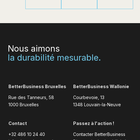
Nous aimons
la durabilité mesurable.
BetterBusiness Bruxelles
BetterBusiness Wallonie
Rue des Tanneurs, 58
Courbevoie, 13
1000 Bruxelles
1348 Louvain-la-Neuve
Contact
Passez à l'action !
+32 486 10 24 40
Contacter BetterBusiness