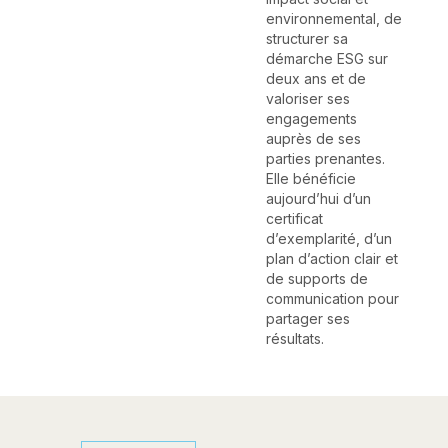
environnemental, de
structurer sa
démarche ESG sur
deux ans et de
valoriser ses
engagements
auprès de ses
parties prenantes.
Elle bénéficie
aujourd’hui d’un
certificat
d’exemplarité, d’un
plan d’action clair et
de supports de
communication pour
partager ses
résultats.