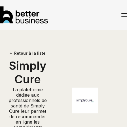
Retour à la liste
Simply
Cure
La plateforme
dédiée aux
professionnels de
santé de Simply
Cure leur permet
de recommander
en ligne les