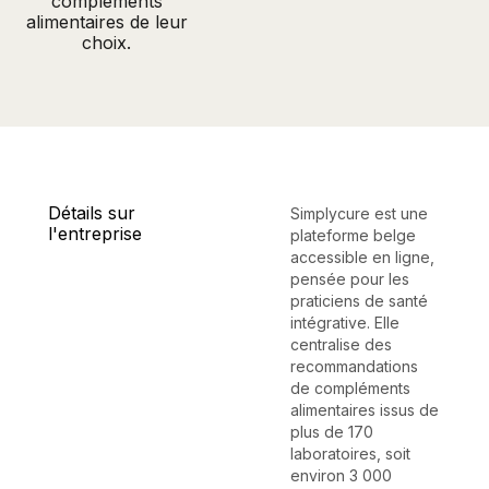
compléments
alimentaires de leur
choix.
Détails sur
Simplycure est une
l'entreprise
plateforme belge
accessible en ligne,
pensée pour les
praticiens de santé
intégrative. Elle
centralise des
recommandations
de compléments
alimentaires issus de
plus de 170
laboratoires, soit
environ 3 000