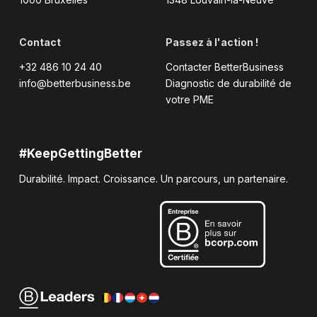
Contact
Passez à l'action !
+32 486 10 24 40
Contacter BetterBusiness
info@betterbusiness.be
Diagnostic de durabilité de
votre PME
#KeepGettingBetter
Durabilité. Impact. Croissance. Un parcours, un partenaire.