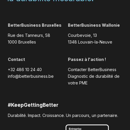
BetterBusiness Bruxelles
BetterBusiness Wallonie
Rue des Tanneurs, 58
Courbevoie, 13
1000 Bruxelles
1348 Louvain-la-Neuve
Contact
Passez à l'action !
+32 486 10 24 40
Contacter BetterBusiness
info@betterbusiness.be
Diagnostic de durabilité de
votre PME
#KeepGettingBetter
Durabilité. Impact. Croissance. Un parcours, un partenaire.