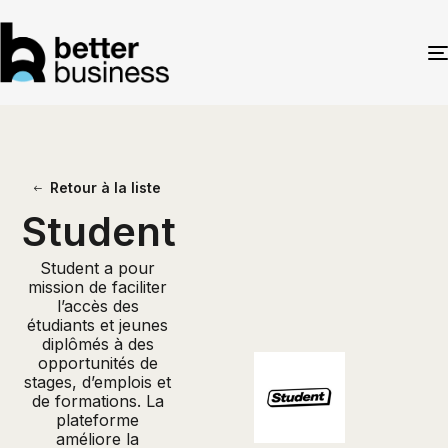
Retour à la liste
Student
Student a pour
mission de faciliter
l’accès des
étudiants et jeunes
diplômés à des
opportunités de
stages, d’emplois et
de formations. La
plateforme
améliore la