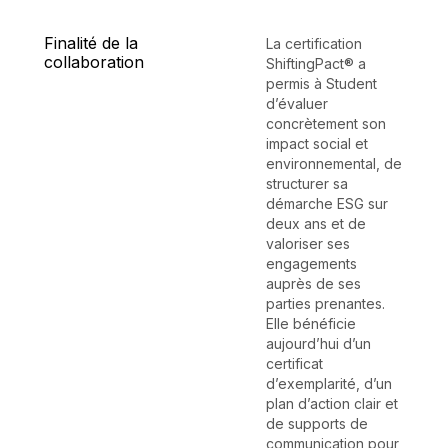
Finalité de la
La certification
collaboration
ShiftingPact® a
permis à Student
d’évaluer
concrètement son
impact social et
environnemental, de
structurer sa
démarche ESG sur
deux ans et de
valoriser ses
engagements
auprès de ses
parties prenantes.
Elle bénéficie
aujourd’hui d’un
certificat
d’exemplarité, d’un
plan d’action clair et
de supports de
communication pour