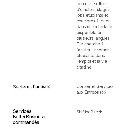
centralise offres
d’emplois, stages,
jobs étudiants et
chambres à louer,
dans une interface
disponible en
plusieurs langues.
Elle cherche à
faciliter l’insertion
étudiante dans
l’emploi et la vie
citadine.
Secteur d'activité
Conseil et Services
aux Entreprises
Services
ShiftingPact®
BetterBusiness
commandés