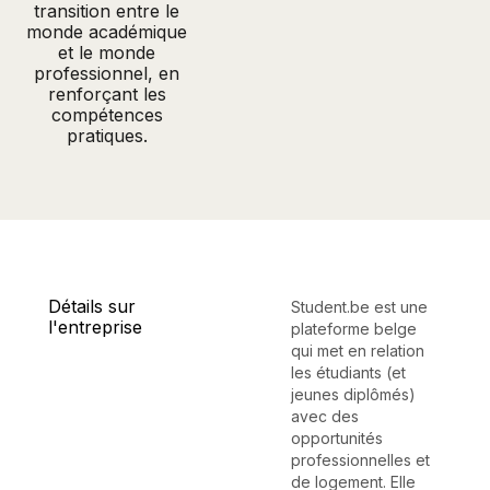
transition entre le
monde académique
et le monde
professionnel, en
renforçant les
compétences
pratiques.
Détails sur
Student.be est une
l'entreprise
plateforme belge
qui met en relation
les étudiants (et
jeunes diplômés)
avec des
opportunités
professionnelles et
de logement. Elle